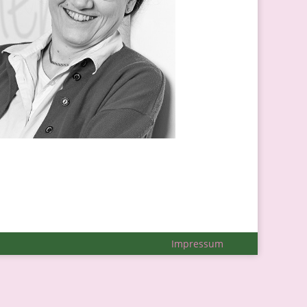
Impressum