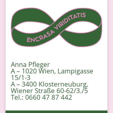
Anna Pfleger
A – 1020 Wien, Lampigasse
15/1-3
A – 3400 Klosterneuburg,
Wiener Straße 60-62/3./5
Tel.: 0660 47 87 442