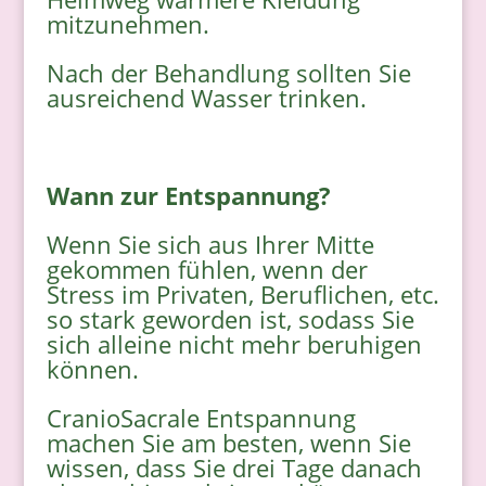
mitzunehmen.
Nach der Behandlung sollten Sie
ausreichend Wasser trinken.
Wann zur Entspannung?
Wenn Sie sich aus Ihrer Mitte
gekommen fühlen, wenn der
Stress im Privaten, Beruflichen, etc.
so stark geworden ist, sodass Sie
sich alleine nicht mehr beruhigen
können.
CranioSacrale Entspannung
machen Sie am besten, wenn Sie
wissen, dass Sie drei Tage danach