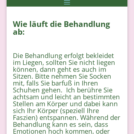
Wie läuft die Behandlung
ab:
Die Behandlung erfolgt bekleidet
im Liegen, sollten Sie nicht liegen
können, dann geht es auch im
Sitzen. Bitte nehmen Sie Socken
mit, falls Sie barfuß in Ihren
Schuhen gehen.
Ich berühre Sie
achtsam und leicht an bestimmten
Stellen am Körper und dabei kann
sich Ihr Körper (speziell Ihre
Faszien) entspannen. Während der
Behandlung kann es sein, dass
Emotionen hoch kommen, oder