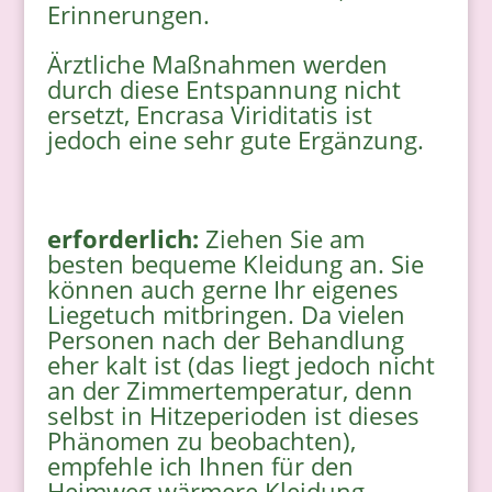
Erinnerungen.
Ärztliche Maßnahmen werden
durch diese Entspannung nicht
ersetzt, Encrasa Viriditatis ist
jedoch eine sehr gute Ergänzung.
erforderlich:
Ziehen Sie am
besten bequeme Kleidung an. Sie
können auch gerne Ihr eigenes
Liegetuch mitbringen. Da vielen
Personen nach der Behandlung
eher kalt ist (das liegt jedoch nicht
an der Zimmertemperatur, denn
selbst in Hitzeperioden ist dieses
Phänomen zu beobachten),
empfehle ich Ihnen für den
Heimweg wärmere Kleidung